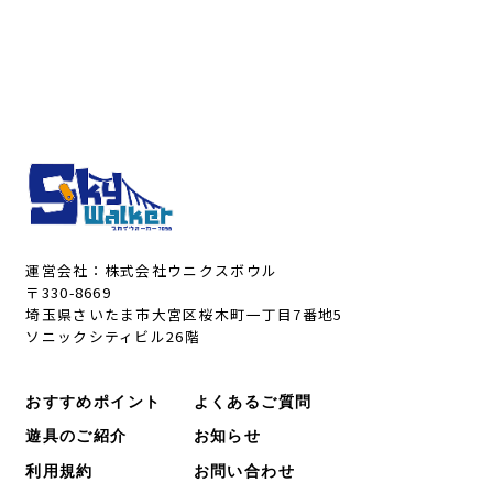
施設アクセス
利用規約
プライバシーポリシー
運営会社：株式会社ウニクスボウル
〒330-8669
埼玉県さいたま市大宮区桜木町一丁目7番地5
ソニックシティビル26階
お問い合わせ
ご予約
おすすめポイント
よくあるご質問
遊具のご紹介
お知らせ
利用規約
お問い合わせ