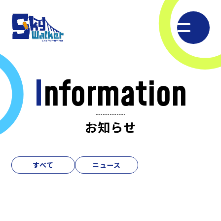
おすすめポイント
Information
遊具のご紹介
お知らせ
ご利用案内
すべて
ニュース
お知らせ
よくあるご質問